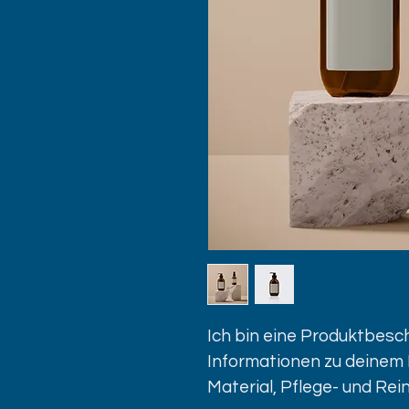
Ich bin eine Produktbesch
Informationen zu deinem P
Material, Pflege- und Rei