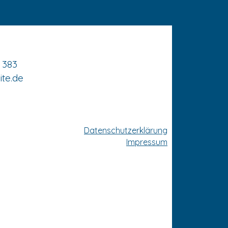
9 383
te.de
Datenschutzerklärung
Impressum