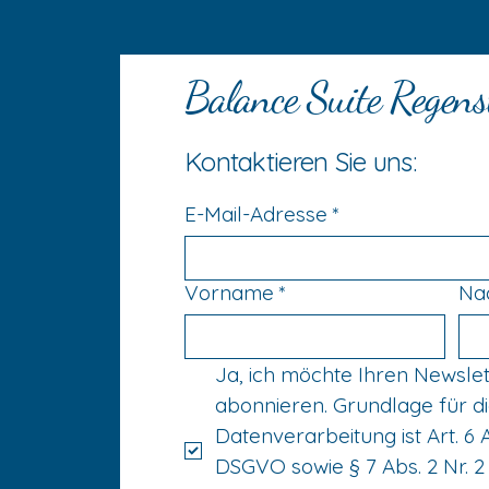
Balance Suite Regens
Kontaktieren Sie uns:
E-Mail-Adresse
*
Vorname
*
Na
Ja, ich möchte Ihren Newslet
abonnieren. Grundlage für di
Datenverarbeitung ist Art. 6 A
DSGVO sowie § 7 Abs. 2 Nr. 2 