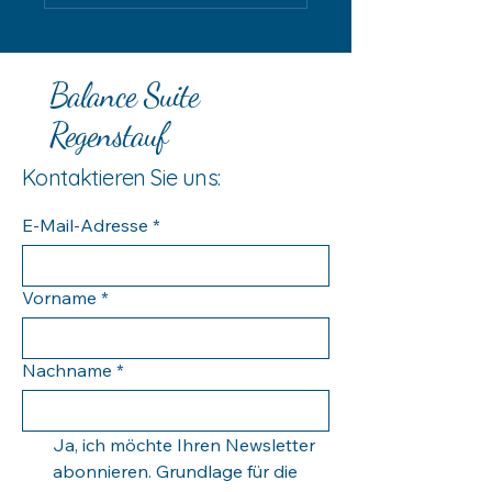
Balance Suite
Regenstauf
Kontaktieren Sie uns:
E-Mail-Adresse
*
Vorname
*
Nachname
*
Ja, ich möchte Ihren Newsletter 
abonnieren. Grundlage für die 